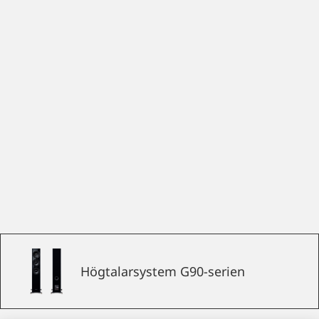
Högtalarsystem G90-serien