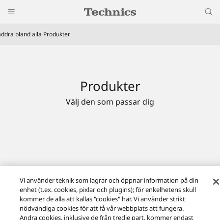
äddra bland alla Produkter
Produkter
Välj den som passar dig
Vi använder teknik som lagrar och öppnar information på din
enhet (t.ex. cookies, pixlar och plugins); för enkelhetens skull
kommer de alla att kallas "cookies" här. Vi använder strikt
nödvändiga cookies för att få vår webbplats att fungera.
Andra cookies, inklusive de från tredje part, kommer endast