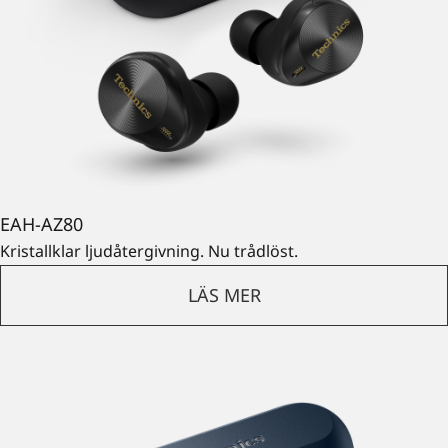
EAH-AZ80
Kristallklar ljudåtergivning. Nu trådlöst.
LÄS MER