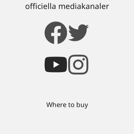
officiella mediakanaler
Where to buy