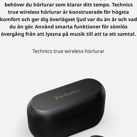
behöver du hörlurar som klarar ditt tempo. Technics
true wireless hörlurar är konstruerade för högsta
komfort och ger dig överlägset ljud var du än är och vad
du än gör. Använd smarta funktioner för sömlös
övergång från att lyssna på musik till att ta ett samtal.
Technics true wireless-hörlurar