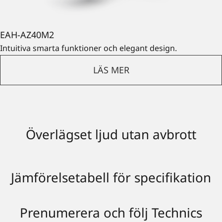
EAH-AZ40M2
Intuitiva smarta funktioner och elegant design.
LÄS MER
Överlägset ljud utan avbrott
Jämförelsetabell för specifikation
Prenumerera och följ Technics