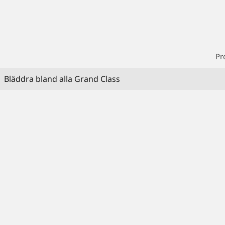
Pr
Bläddra bland alla Grand Class