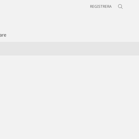
REGISTRERA
are