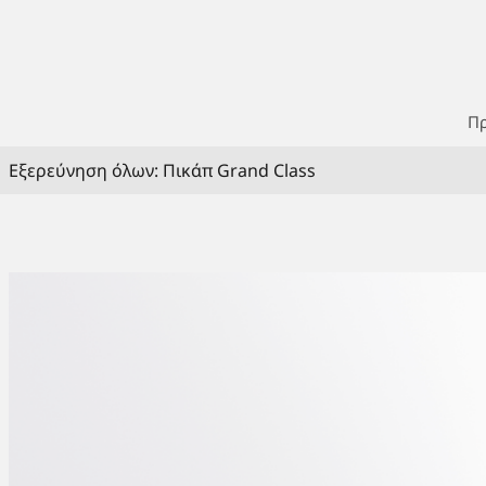
Πρ
Εξερεύνηση όλων: Πικάπ Grand Class