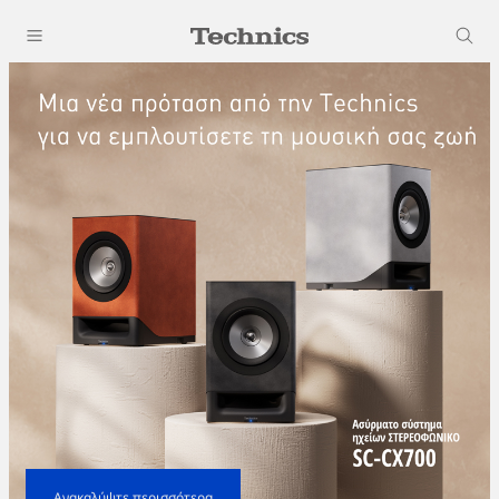
Ανακαλύψτε περισσότερα