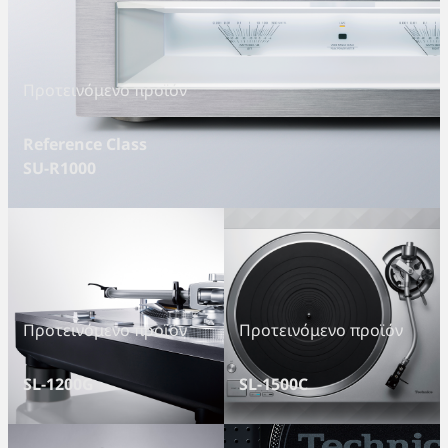
Προτεινόμενο προϊόν
Reference Class
SU-R1000
Προτεινόμενο προϊόν
Προτεινόμενο προϊόν
SL-1200G
SL-1500C