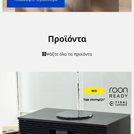
Προϊόντα
Ψάξτε όλα τα προϊόντα