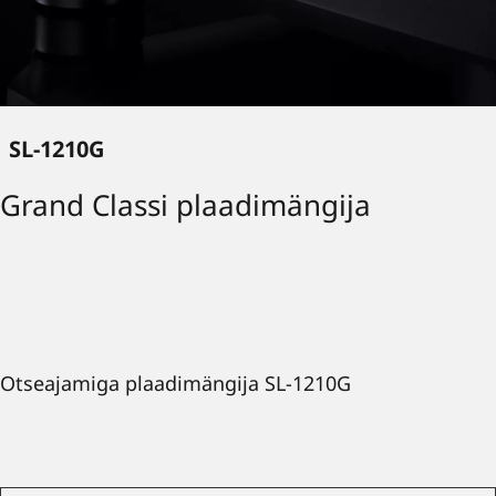
SL-1210G
Grand Classi plaadimängija
Otseajamiga plaadimängija SL-1210G