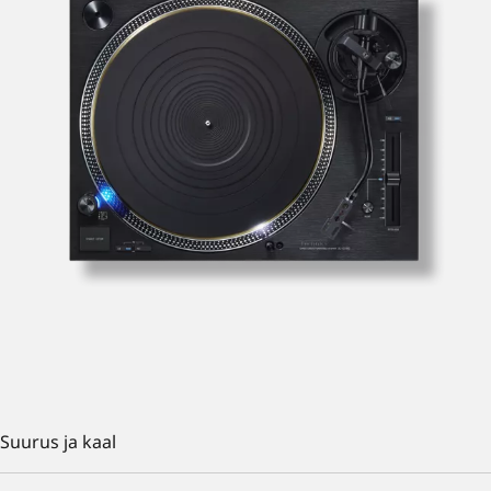
Suurus ja kaal