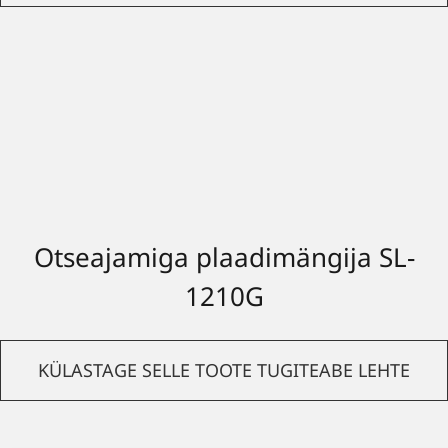
Otseajamiga plaadimängija SL-
1210G
KÜLASTAGE SELLE TOOTE TUGITEABE LEHTE