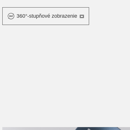
360°-stupňové zobrazenie