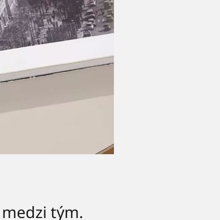
o medzi tým.