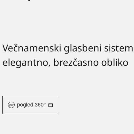
Večnamenski glasbeni sistem
elegantno, brezčasno obliko
pogled 360°