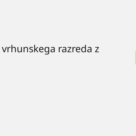
 vrhunskega razreda z