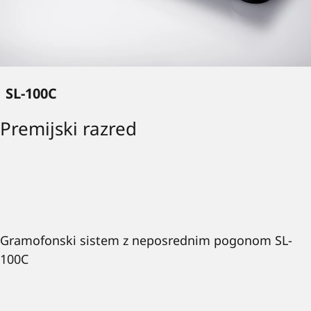
SL-100C
Premijski razred
Gramofonski sistem z neposrednim pogonom SL-
100C