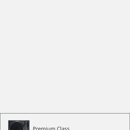
Premium Class