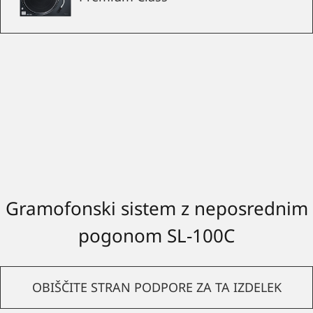
Gramofonski sistem z neposrednim
pogonom SL-100C
OBIŠČITE STRAN PODPORE ZA TA IZDELEK