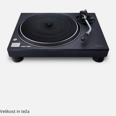
Velikost in teža