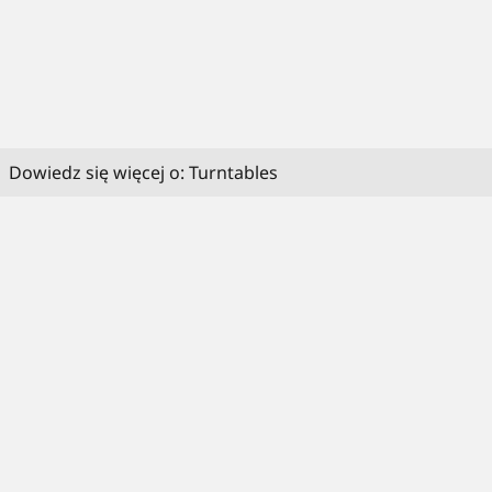
Dowiedz się więcej o: Turntables