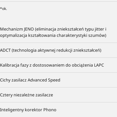
*ok.
Mechanizm JENO (eliminacja zniekształceń typu jitter i
optymalizacja kształtowania charakterystyki szumów)
ADCT (technologia aktywnej redukcji zniekształceń)
Kalibracja fazy z dostosowaniem do obciążenia LAPC
Cichy zasilacz Advanced Speed
Cztery niezależne zasilacze
Inteligentny korektor Phono