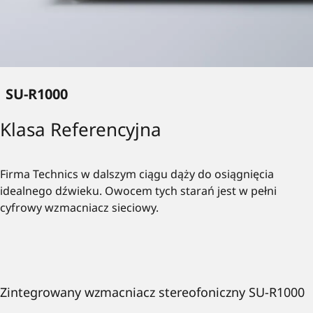
SU-R1000
Klasa Referencyjna
Firma Technics w dalszym ciągu dąży do osiągnięcia
idealnego dźwieku. Owocem tych starań jest w pełni
cyfrowy wzmacniacz sieciowy.
Zintegrowany wzmacniacz stereofoniczny SU-R1000