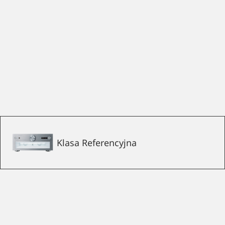
Klasa Referencyjna