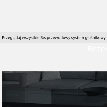
Przeglądaj wszystkie Bezprzewodowy system głośnikowy
Bezp