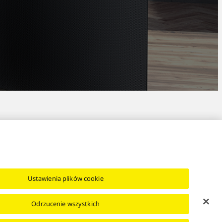
Ustawienia plików cookie
Odrzucenie wszystkich