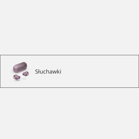
Słuchawki