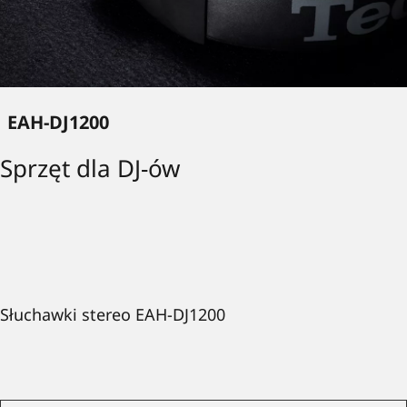
EAH-DJ1200
Sprzęt dla DJ-ów
Słuchawki stereo EAH-DJ1200