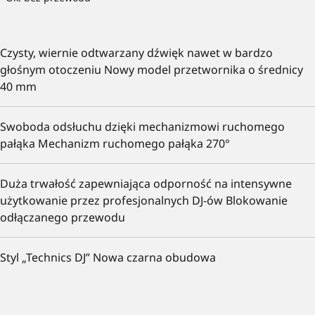
Czysty, wiernie odtwarzany dźwięk nawet w bardzo
głośnym otoczeniu Nowy model przetwornika o średnicy
40 mm
Swoboda odsłuchu dzięki mechanizmowi ruchomego
pałąka Mechanizm ruchomego pałąka 270°
Duża trwałość zapewniająca odporność na intensywne
użytkowanie przez profesjonalnych DJ-ów Blokowanie
odłączanego przewodu
Styl „Technics DJ” Nowa czarna obudowa