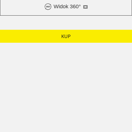
Widok 360°
KUP