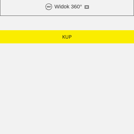
Widok 360°
KUP