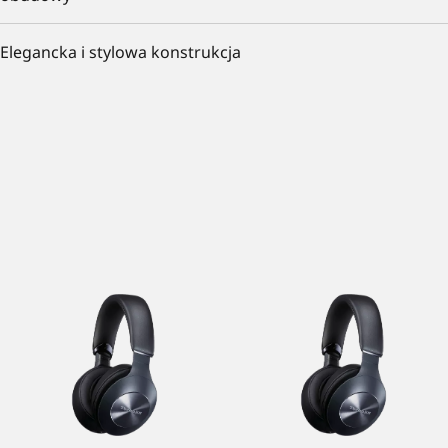
Elegancka i stylowa konstrukcja