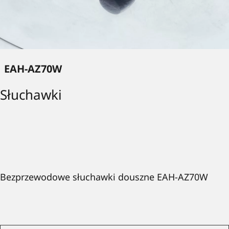
EAH-AZ70W
Słuchawki
Bezprzewodowe słuchawki douszne EAH-AZ70W