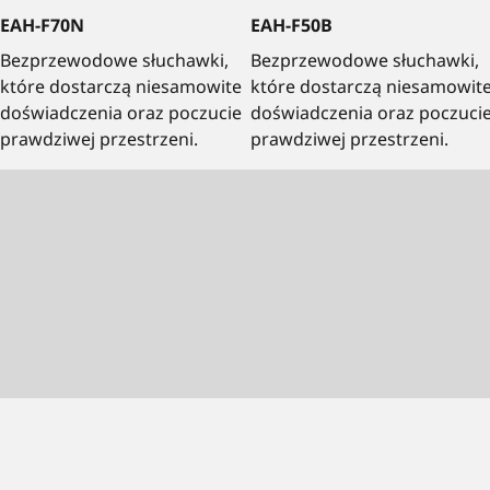
EAH-F70N
EAH-F50B
Bezprzewodowe słuchawki,
Bezprzewodowe słuchawki,
które dostarczą niesamowite
które dostarczą niesamowit
doświadczenia oraz poczucie
doświadczenia oraz poczuci
prawdziwej przestrzeni.
prawdziwej przestrzeni.