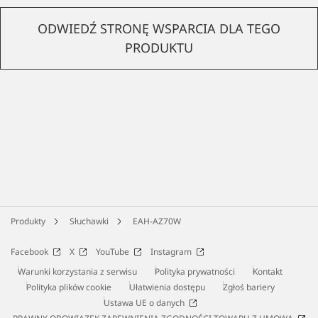
ODWIEDŹ STRONĘ WSPARCIA DLA TEGO
PRODUKTU
Produkty
Słuchawki
EAH-AZ70W
Facebook
X
YouTube
Instagram
Warunki korzystania z serwisu
Polityka prywatności
Kontakt
Polityka plików cookie
Ułatwienia dostępu
Zgłoś bariery
Ustawa UE o danych