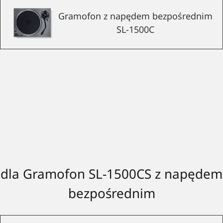
Gramofon z napędem bezpośrednim
SL-1500C
dla Gramofon SL-1500CS z napędem
bezpośrednim