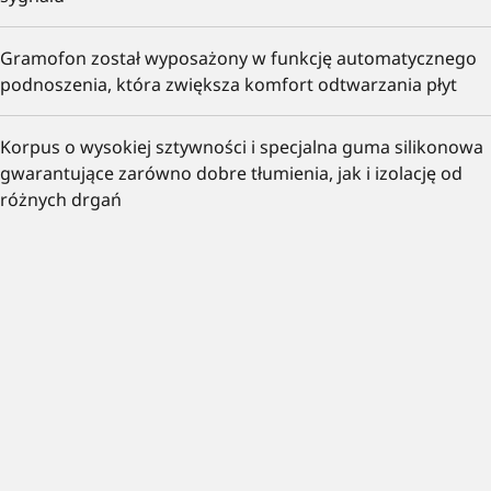
Gramofon został wyposażony w funkcję automatycznego
podnoszenia, która zwiększa komfort odtwarzania płyt
Korpus o wysokiej sztywności i specjalna guma silikonowa
gwarantujące zarówno dobre tłumienia, jak i izolację od
różnych drgań