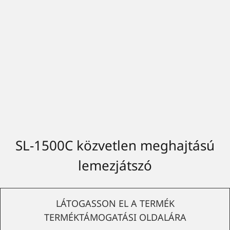
SL-1500C közvetlen meghajtású
lemezjátszó
LÁTOGASSON EL A TERMÉK
TERMÉKTÁMOGATÁSI OLDALÁRA