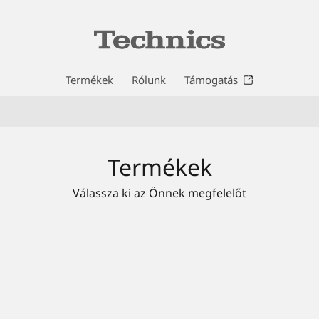
Termékek
Rólunk
Támogatás
Termékek
Válassza ki az Önnek megfelelőt