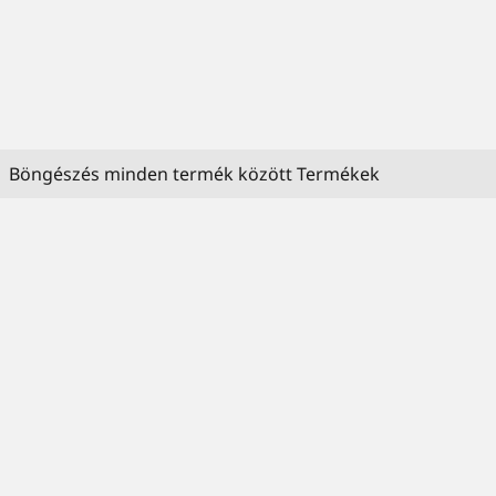
Böngészés minden termék között Termékek