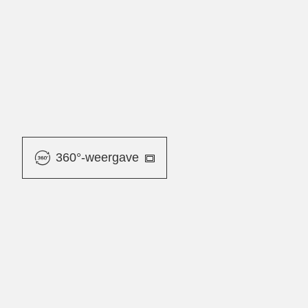
360°-weergave