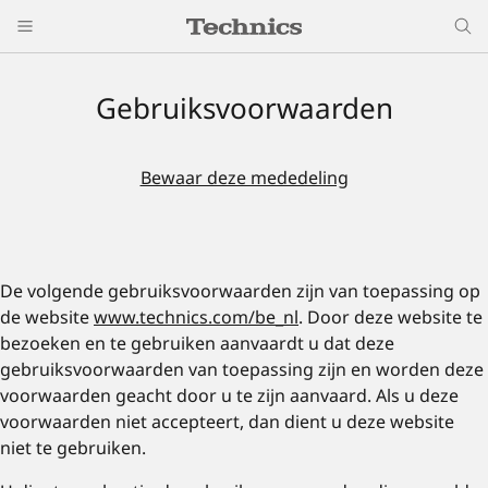
Gebruiksvoorwaarden
Bewaar deze mededeling
De volgende gebruiksvoorwaarden zijn van toepassing op
de website
www.technics.com/be_nl
. Door deze website te
bezoeken en te gebruiken aanvaardt u dat deze
gebruiksvoorwaarden van toepassing zijn en worden deze
voorwaarden geacht door u te zijn aanvaard. Als u deze
voorwaarden niet accepteert, dan dient u deze website
niet te gebruiken.