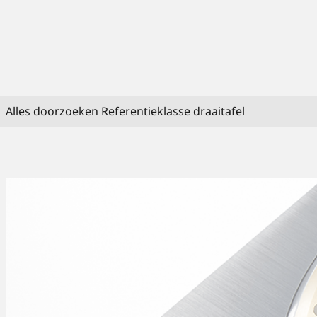
Alles doorzoeken Referentieklasse draaitafel