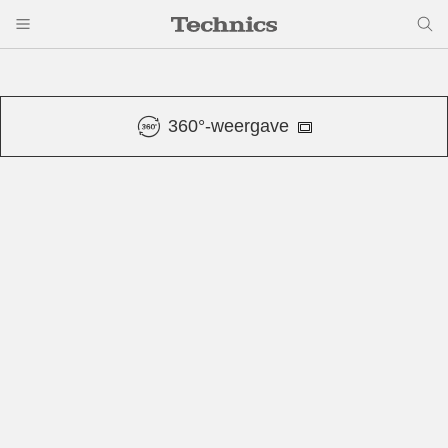
360°-weergave