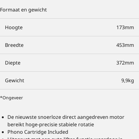
Formaat en gewicht
Hoogte
173mm
Breedte
453mm
Diepte
372mm
Gewicht
9,9kg
*Ongeveer
De nieuwste snoerloze direct aangedreven motor
bereikt hoge-precisie stabiele rotatie
Phono Cartridge Included