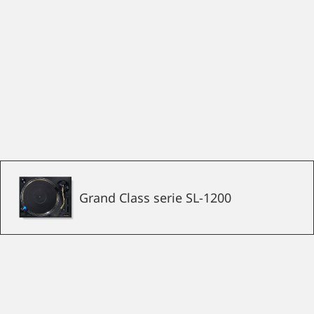
Grand Class serie SL-1200