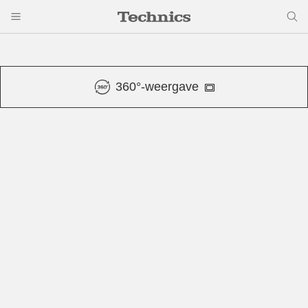
360°-weergave