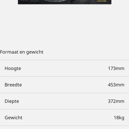
Formaat en gewicht
Hoogte
173mm
Breedte
453mm
Diepte
372mm
Gewicht
18kg