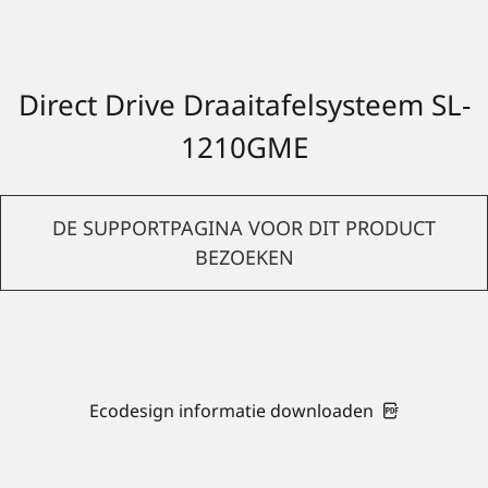
Direct Drive Draaitafelsysteem SL-
1210GME
DE SUPPORTPAGINA VOOR DIT PRODUCT
BEZOEKEN
Ecodesign informatie downloaden