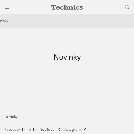
vinky
Novinky
Novinky
Facebook
X
YouTube
Instagram