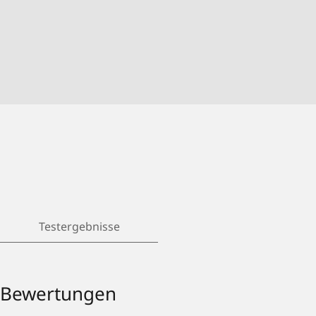
Testergebnisse