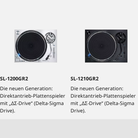
SL-1200GR2
SL-1210GR2
Die neuen Generation:
Die neuen Generation:
Direktantrieb-Plattenspieler
Direktantrieb-Plattenspieler
mit „ΔΣ-Drive“ (Delta-Sigma
mit „ΔΣ-Drive“ (Delta-Sigma
Drive).
Drive).