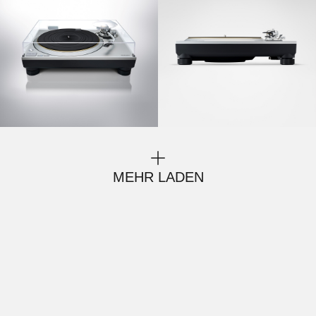
MEHR LADEN