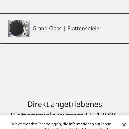
Grand Class | Plattenspieler
Direkt angetriebenes
Plattenspielersystem SL-1300G
Wir verwenden Technologien, die Informationen auf Ihrem