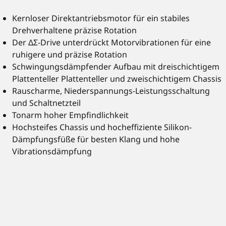
Kernloser Direktantriebsmotor für ein stabiles
Drehverhaltene präzise Rotation
Der ΔΣ-Drive unterdrückt Motorvibrationen für eine
ruhigere und präzise Rotation
Schwingungsdämpfender Aufbau mit dreischichtigem
Plattenteller Plattenteller und zweischichtigem Chassis
Rauscharme, Niederspannungs-Leistungsschaltung
und Schaltnetzteil
Tonarm hoher Empfindlichkeit
Hochsteifes Chassis und hocheffiziente Silikon-
Dämpfungsfüße für besten Klang und hohe
Vibrationsdämpfung