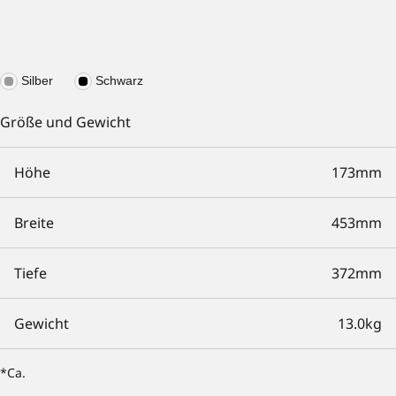
Silber
Schwarz
Größe und Gewicht
Höhe
173mm
Breite
453mm
Tiefe
372mm
Gewicht
13.0kg
*Ca.