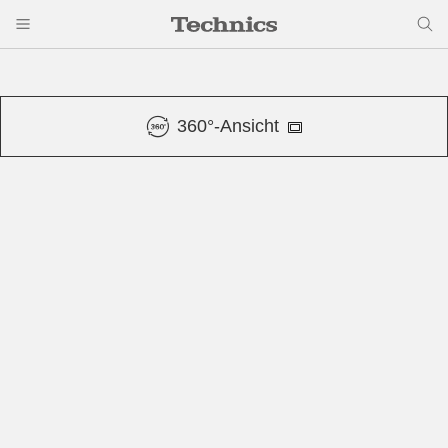
360°-Ansicht