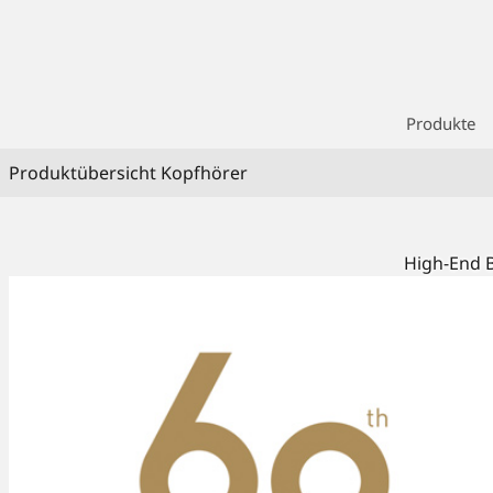
Produkte
Produktübersicht Kopfhörer
High-End B