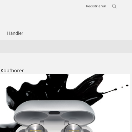
Registrieren
Händler
r Kopfhörer