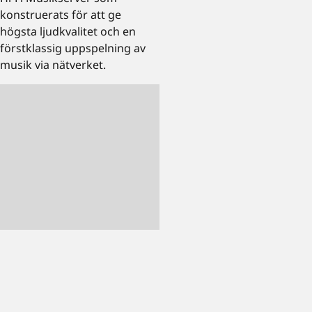
konstruerats för att ge
högsta ljudkvalitet och en
förstklassig uppspelning av
musik via nätverket.