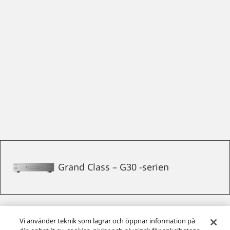
Grand Class – G30 -serien
Vi använder teknik som lagrar och öppnar information på