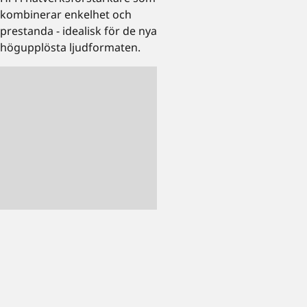
kombinerar enkelhet och
prestanda - idealisk för de nya
högupplösta ljudformaten.