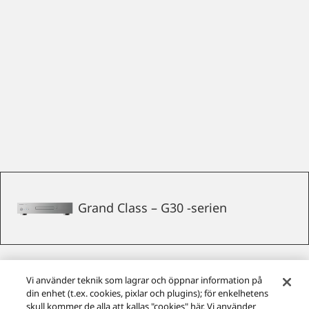
Grand Class – G30 -serien
Vi använder teknik som lagrar och öppnar information på
din enhet (t.ex. cookies, pixlar och plugins); för enkelhetens
skull kommer de alla att kallas "cookies" här. Vi använder