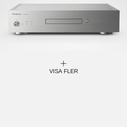
VISA FLER