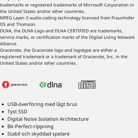
trademarks or registered trademarks of Microsoft Corporation in
the United States and/or other countries.
MPEG Layer-3 audio coding technology licensed from Fraunhofer
IIS and Thomson.
DLNA, the DLNA Logo and DLNA CERTIFIED are trademarks,
service marks, or certification marks of the Digital Living Network
Alliance.
Gracenote, the Gracenote logo and logotype are either a
registered trademark or a trademark of Gracenote, Inc. in the
United States and/or other countries.
USB-överföring med lågt brus
Tyst SSD
Digital Noise Isolation Architecture
Bit-Perfect-rippning
Stabil och skyddad spelare