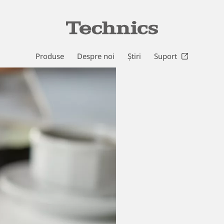
Produse
Despre noi
Știri
Suport