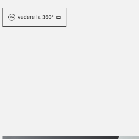
vedere la 360°