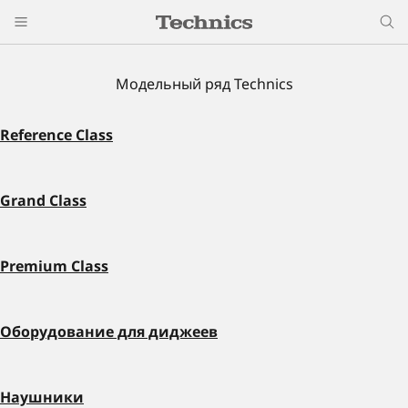
Модельный ряд Technics
Reference Class
Grand Class
Premium Class
Оборудование для диджеев
Наушники