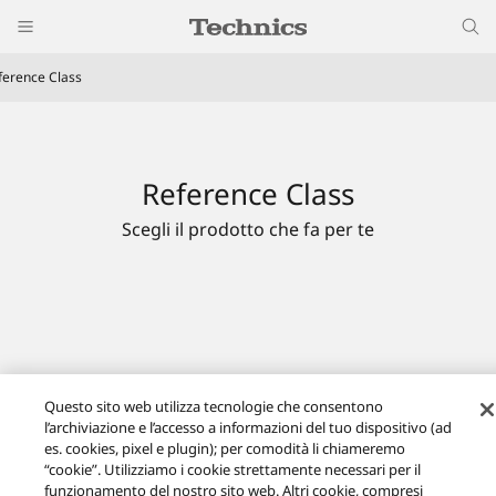
ference Class
Reference Class
Scegli il prodotto che fa per te
Questo sito web utilizza tecnologie che consentono
l’archiviazione e l’accesso a informazioni del tuo dispositivo (ad
es. cookies, pixel e plugin); per comodità li chiameremo
“cookie”. Utilizziamo i cookie strettamente necessari per il
funzionamento del nostro sito web. Altri cookie, compresi