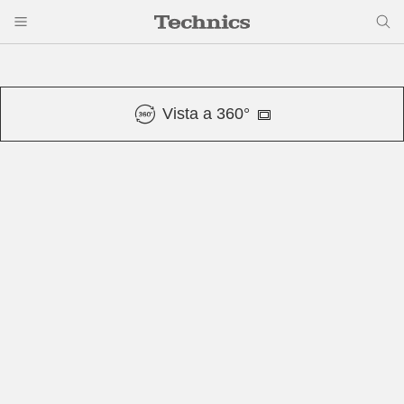
Vista a 360°