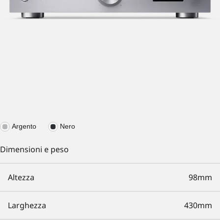
Argento
Nero
Dimensioni e peso
Altezza
98mm
Larghezza
430mm