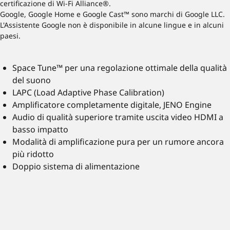
certificazione di Wi-Fi Alliance®.
Google, Google Home e Google Cast™ sono marchi di Google LLC.
L'Assistente Google non è disponibile in alcune lingue e in alcuni
paesi.
Space Tune™ per una regolazione ottimale della qualità
del suono
LAPC (Load Adaptive Phase Calibration)
Amplificatore completamente digitale, JENO Engine
Audio di qualità superiore tramite uscita video HDMI a
basso impatto
Modalità di amplificazione pura per un rumore ancora
più ridotto
Doppio sistema di alimentazione