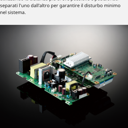
separati l'uno dall'altro per garantire il disturbo minimo
nel sistema.