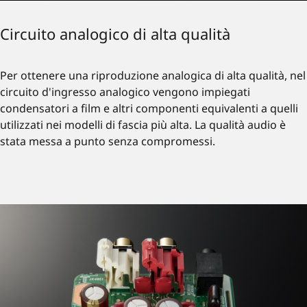
Circuito analogico di alta qualità
Per ottenere una riproduzione analogica di alta qualità, nel
circuito d'ingresso analogico vengono impiegati
condensatori a film e altri componenti equivalenti a quelli
utilizzati nei modelli di fascia più alta. La qualità audio è
stata messa a punto senza compromessi.