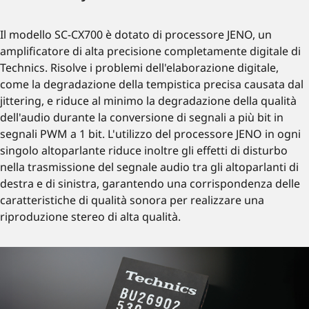
Il modello SC-CX700 è dotato di processore JENO, un
amplificatore di alta precisione completamente digitale di
Technics. Risolve i problemi dell'elaborazione digitale,
come la degradazione della tempistica precisa causata dal
jittering, e riduce al minimo la degradazione della qualità
dell'audio durante la conversione di segnali a più bit in
segnali PWM a 1 bit. L'utilizzo del processore JENO in ogni
singolo altoparlante riduce inoltre gli effetti di disturbo
nella trasmissione del segnale audio tra gli altoparlanti di
destra e di sinistra, garantendo una corrispondenza delle
caratteristiche di qualità sonora per realizzare una
riproduzione stereo di alta qualità.