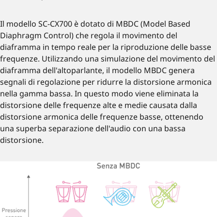
Il modello SC-CX700 è dotato di MBDC (Model Based
Diaphragm Control) che regola il movimento del
diaframma in tempo reale per la riproduzione delle basse
frequenze. Utilizzando una simulazione del movimento del
diaframma dell'altoparlante, il modello MBDC genera
segnali di regolazione per ridurre la distorsione armonica
nella gamma bassa. In questo modo viene eliminata la
distorsione delle frequenze alte e medie causata dalla
distorsione armonica delle frequenze basse, ottenendo
una superba separazione dell'audio con una bassa
distorsione.