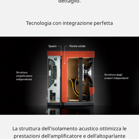
dettaglio.
Tecnologia con integrazione perfetta
La struttura dell'isolamento acustico ottimizza le
prestazioni dell'amplificatore e dell'altoparlante