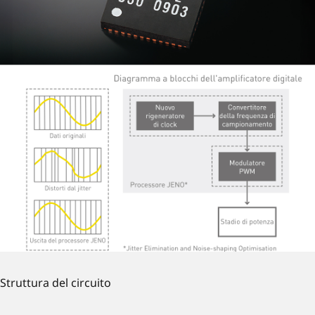
Struttura del circuito