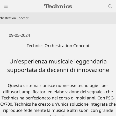
chestration Concept
09-05-2024
Technics Orchestration Concept
Un'esperienza musicale leggendaria
supportata da decenni di innovazione
Questo sistema riunisce numerose tecnologie - per
diffusori, amplificatori ed elaborazione del segnale - che
Technics ha perfezionato nel corso di molti anni. Con l'SC-
CX700, Technics ha creato un'unica soluzione integrata che
riproduce fedelmente la musica e altri suoni con grande