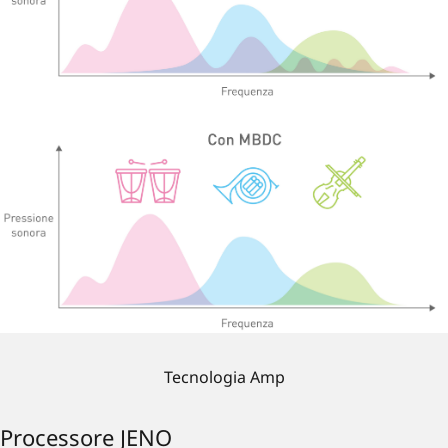
Tecnologia Amp
Processore JENO