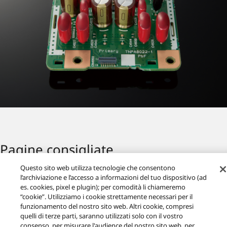
Pagine consigliate
Questo sito web utilizza tecnologie che consentono
l’archiviazione e l’accesso a informazioni del tuo dispositivo (ad
es. cookies, pixel e plugin); per comodità li chiameremo
“cookie”. Utilizziamo i cookie strettamente necessari per il
funzionamento del nostro sito web. Altri cookie, compresi
quelli di terze parti, saranno utilizzati solo con il vostro
consenso, per misurare l'audience del nostro sito web, per