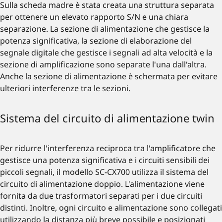
Sulla scheda madre è stata creata una struttura separata
per ottenere un elevato rapporto S/N e una chiara
separazione. La sezione di alimentazione che gestisce la
potenza significativa, la sezione di elaborazione del
segnale digitale che gestisce i segnali ad alta velocità e la
sezione di amplificazione sono separate l'una dall'altra.
Anche la sezione di alimentazione è schermata per evitare
ulteriori interferenze tra le sezioni.
Sistema del circuito di alimentazione twin
Per ridurre l'interferenza reciproca tra l'amplificatore che
gestisce una potenza significativa e i circuiti sensibili dei
piccoli segnali, il modello SC-CX700 utilizza il sistema del
circuito di alimentazione doppio. L'alimentazione viene
fornita da due trasformatori separati per i due circuiti
distinti. Inoltre, ogni circuito e alimentazione sono collegati
utilizzando la distanza più breve possibile e posizionati