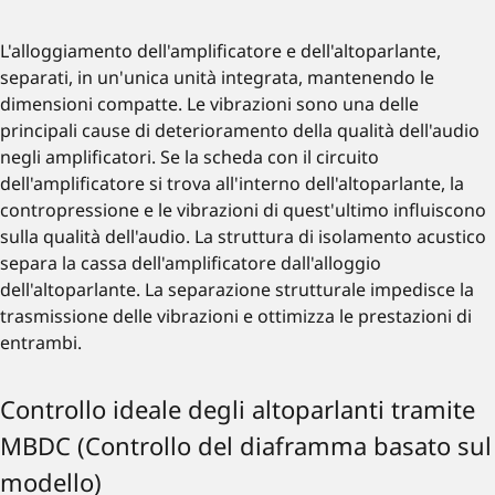
L'alloggiamento dell'amplificatore e dell'altoparlante,
separati, in un'unica unità integrata, mantenendo le
dimensioni compatte. Le vibrazioni sono una delle
principali cause di deterioramento della qualità dell'audio
negli amplificatori. Se la scheda con il circuito
dell'amplificatore si trova all'interno dell'altoparlante, la
contropressione e le vibrazioni di quest'ultimo influiscono
sulla qualità dell'audio. La struttura di isolamento acustico
separa la cassa dell'amplificatore dall'alloggio
dell'altoparlante. La separazione strutturale impedisce la
trasmissione delle vibrazioni e ottimizza le prestazioni di
entrambi.
Controllo ideale degli altoparlanti tramite
MBDC (Controllo del diaframma basato sul
modello)