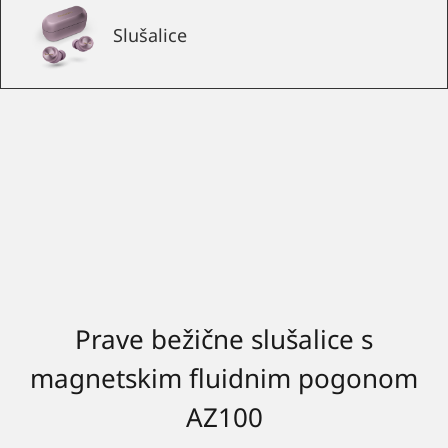
Slušalice
Prave bežične slušalice s
magnetskim fluidnim pogonom
AZ100