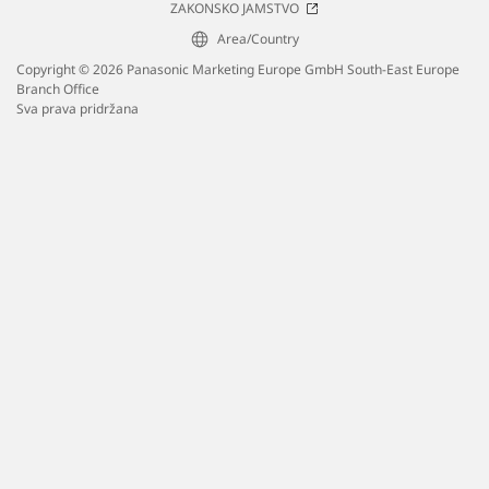
ZAKONSKO JAMSTVO
Area/Country
Copyright © 2026 Panasonic Marketing Europe GmbH South-East Europe
Branch Office
Sva prava pridržana