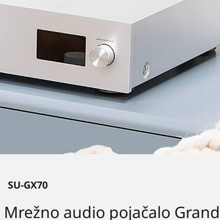
SU-GX70
Mrežno audio pojačalo Grand 