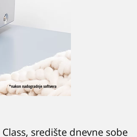
Class, središte dnevne sobe