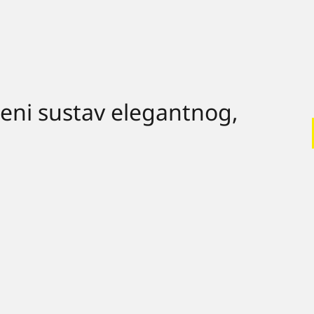
eni sustav elegantnog,