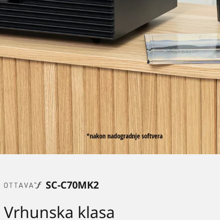
SC-C70MK2
Vrhunska klasa