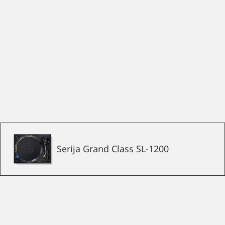
Serija Grand Class SL-1200