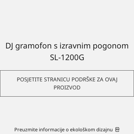
DJ gramofon s izravnim pogonom
SL-1200G
POSJETITE STRANICU PODRŠKE ZA OVAJ
PROIZVOD
Preuzmite informacije o ekološkom dizajnu