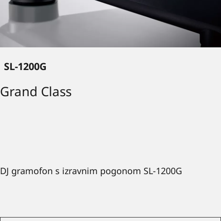
SL-1200G
Grand Class
DJ gramofon s izravnim pogonom SL-1200G