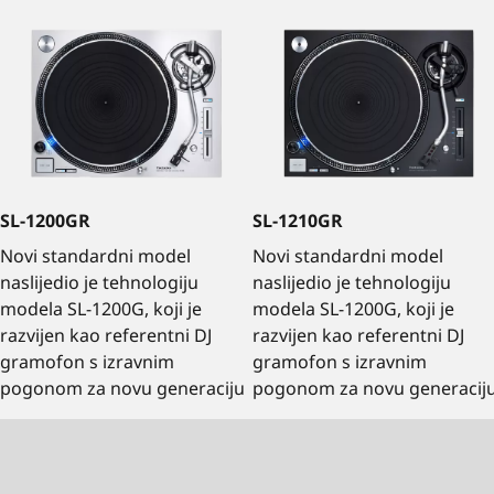
SL-1200GR
SL-1210GR
Novi standardni model
Novi standardni model
naslijedio je tehnologiju
naslijedio je tehnologiju
modela SL-1200G, koji je
modela SL-1200G, koji je
razvijen kao referentni DJ
razvijen kao referentni DJ
gramofon s izravnim
gramofon s izravnim
pogonom za novu generaciju
pogonom za novu generacij