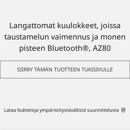
Langattomat kuulokkeet, joissa
taustamelun vaimennus ja monen
pisteen Bluetooth®, AZ80
SIIRRY TÄMÄN TUOTTEEN TUKISIVULLE
Lataa lisätietoja ympäristöystävällistä suunnittelusta