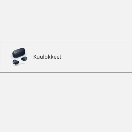
Kuulokkeet