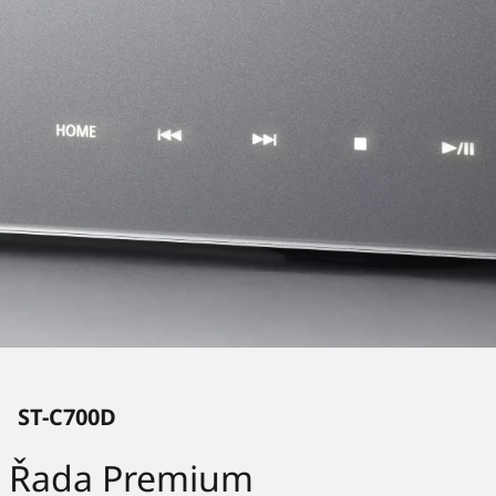
ST-C700D
Řada Premium