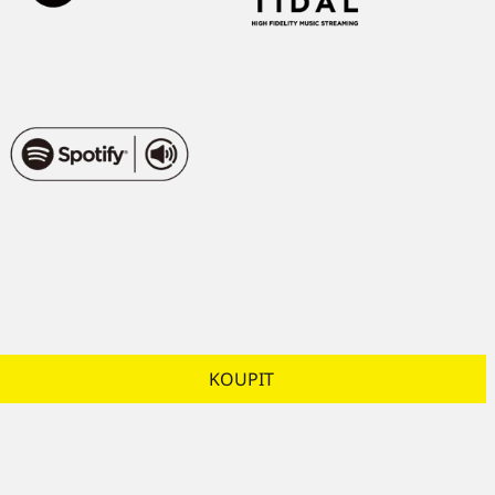
KOUPIT