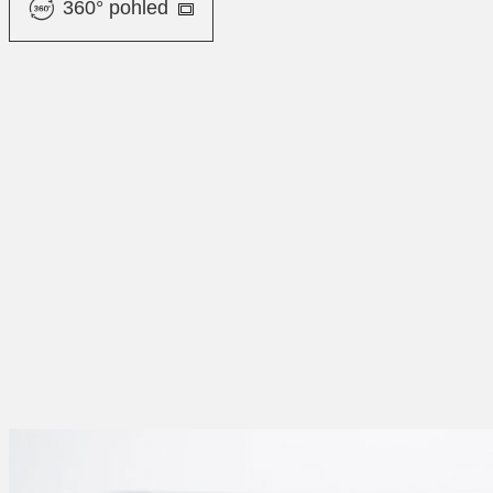
360° pohled