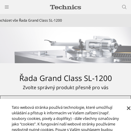
ocházet vše Řada Grand Class SL-1200
Řada Grand Class SL-1200
Zvolte správný produkt přesně pro vás
Více informací
Tato webová stránka používá technologie, které umožňují
ukládání a přístup k informacím ve Vašem zařízení (např.
soubory cookies, pixely a doplňky) - dále všechny označovány
jako “cookies”. K fungování naší webové stránky používáme
nezbytně nutné cookies. Pouze s Vaším souhlasem budou