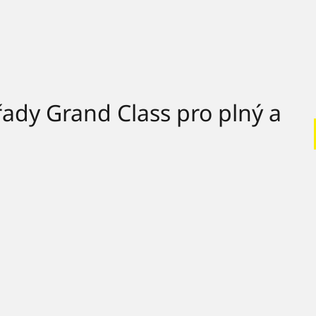
řady Grand Class pro plný a