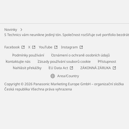
Novinky
S Technics vám neunikne jediný tón. Společnost rozšiřuje své portfolio bez
Facebook
X
YouTube
Instagram
Podmínky používání
Oznámení o ochraně osobních údajů
Kontaktujte nás
Zásady používání souborů cookie
Přístupnost
Nahlásit překážky
EU Data Act
ZÁKONNÁ ZÁRUKA
Area/Country
Copyright © 2026 Panasonic Marketing Europe GmbH – organizační složka
Česká republika Všechna práva vyhrazena