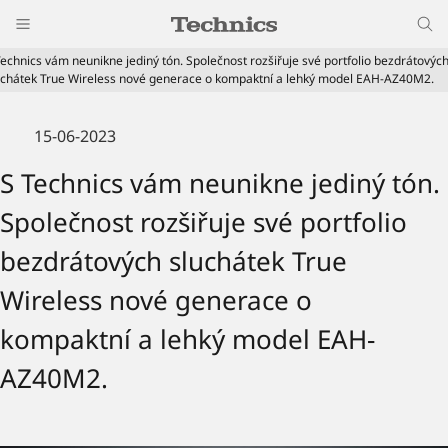
Technics vám neunikne jediný tón. Společnost rozšiřuje své portfolio bezdrátovýc
uchátek True Wireless nové generace o kompaktní a lehký model EAH-AZ40M2.
15-06-2023
S Technics vám neunikne jediný tón.
Společnost rozšiřuje své portfolio
bezdrátových sluchátek True
Wireless nové generace o
kompaktní a lehký model EAH-
AZ40M2.