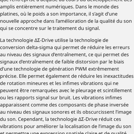
amplis entièrement numériques. Dans le monde des
platines, où le poids a son importance, il s’agit d’une
nouvelle approche dans l’amélioration de la qualité du son
qui se concentre sur le traitement du signal.
La technologie ΔΣ-Drive utilise la technologie de
conversion delta-sigma qui permet de réduire les erreurs
au niveau des signaux d’entraînement, ce qui permet des
signaux d’entraînement de faible distorsion par le biais
d’une technologie de génération PWM extrêmement
précise. Elle permet également de réduire les inexactitudes
de rotation mineures et les infimes vibrations qui ne
peuvent être remarquées avec le pleurage et scintillement
ou les rapports signal sur bruit. Les vibrations infimes
apparaissent comme des composants de phase inversée
au niveau des signaux sonores et ils obscurcissent l’image
du son. Cependant, la technologie ΔΣ-Drive réduit ces
vibrations pour améliorer la localisation de l’image du son
et permettre une expression spatiale claire et de qualité