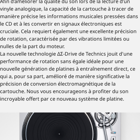
Afin d’améliorer la qualité du son lors de la lecture d’un
vinyle analogique, la capacité de la cartouche à tracer de
manière précise les informations musicales pressées dans
le CD et à les convertir en signaux électroniques est
cruciale. Cela requiert également une excellente précision
de rotation, caractérisée par des vibrations limitées ou
nulles de la part du moteur.
La nouvelle technologie ΔΣ-Drive de Technics jouit d'une
performance de rotation sans égale idéale pour une
nouvelle génération de platines à entraînement direct, ce
qui a, pour sa part, amélioré de manière significative la
précision de conversion électromagnétique de la
cartouche. Nous vous encourageons à profiter du son
incroyable offert par ce nouveau système de platine.