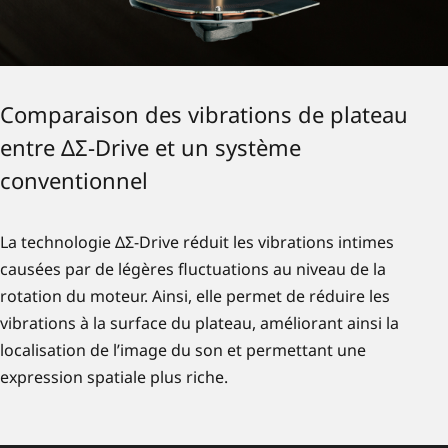
Comparaison des vibrations de plateau
entre ΔΣ-Drive et un système
conventionnel
La technologie ΔΣ-Drive réduit les vibrations intimes
causées par de légères fluctuations au niveau de la
rotation du moteur. Ainsi, elle permet de réduire les
vibrations à la surface du plateau, améliorant ainsi la
localisation de l’image du son et permettant une
expression spatiale plus riche.