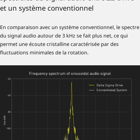
et un système conventionnel
En comparaison avec un système conventionnel, le spectre
du signal audio autour de 3 kHz se fait plus net, ce qui
permet une écoute cristalline caractérisée par des
fluctuations minimales de la rotation.