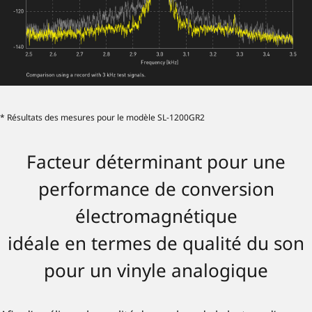
* Résultats des mesures pour le modèle SL-1200GR2
Facteur déterminant pour une
performance de conversion
électromagnétique
idéale en termes de qualité du son
pour un vinyle analogique