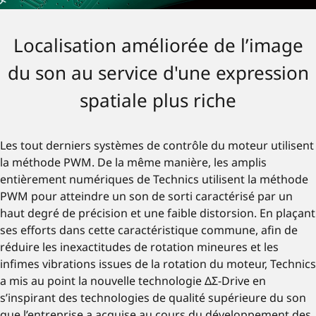
Localisation améliorée de l’image
du son au service d'une expression
spatiale plus riche
Les tout derniers systèmes de contrôle du moteur utilisent
la méthode PWM. De la même manière, les amplis
entièrement numériques de Technics utilisent la méthode
PWM pour atteindre un son de sorti caractérisé par un
haut degré de précision et une faible distorsion. En plaçant
ses efforts dans cette caractéristique commune, afin de
réduire les inexactitudes de rotation mineures et les
infimes vibrations issues de la rotation du moteur, Technics
a mis au point la nouvelle technologie ΔΣ-Drive en
s’inspirant des technologies de qualité supérieure du son
que l’entreprise a acquise au cours du développement des