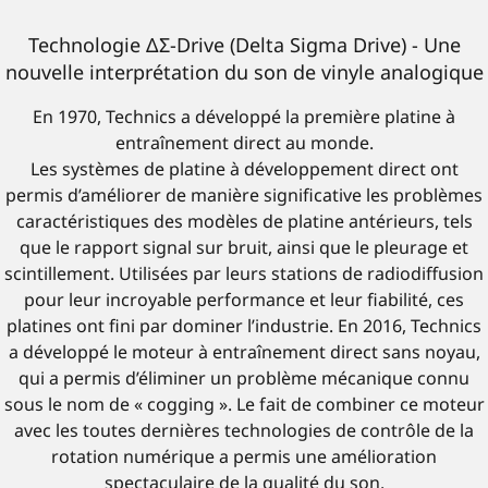
Technologie ΔΣ-Drive (Delta Sigma Drive) - Une
nouvelle interprétation du son de vinyle analogique
En 1970, Technics a développé la première platine à
entraînement direct au monde.
Les systèmes de platine à développement direct ont
permis d’améliorer de manière significative les problèmes
caractéristiques des modèles de platine antérieurs, tels
que le rapport signal sur bruit, ainsi que le pleurage et
scintillement. Utilisées par leurs stations de radiodiffusion
pour leur incroyable performance et leur fiabilité, ces
platines ont fini par dominer l’industrie. En 2016, Technics
a développé le moteur à entraînement direct sans noyau,
qui a permis d’éliminer un problème mécanique connu
sous le nom de « cogging ». Le fait de combiner ce moteur
avec les toutes dernières technologies de contrôle de la
rotation numérique a permis une amélioration
spectaculaire de la qualité du son.