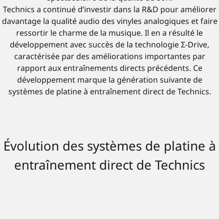
Technics a continué d’investir dans la R&D pour améliorer
davantage la qualité audio des vinyles analogiques et faire
ressortir le charme de la musique. Il en a résulté le
développement avec succès de la technologie Σ-Drive,
caractérisée par des améliorations importantes par
rapport aux entraînements directs précédents. Ce
développement marque la génération suivante de
systèmes de platine à entraînement direct de Technics.
Évolution des systèmes de platine à
entraînement direct de Technics