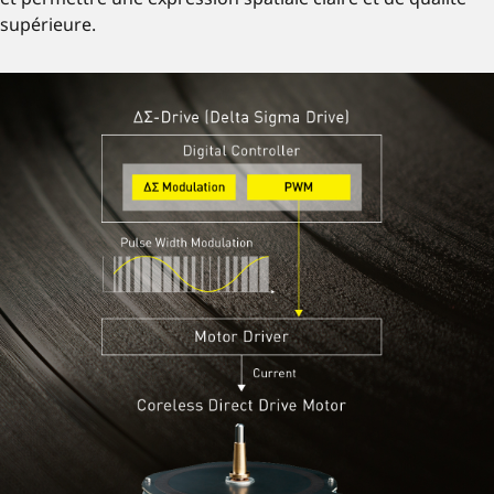
supérieure.