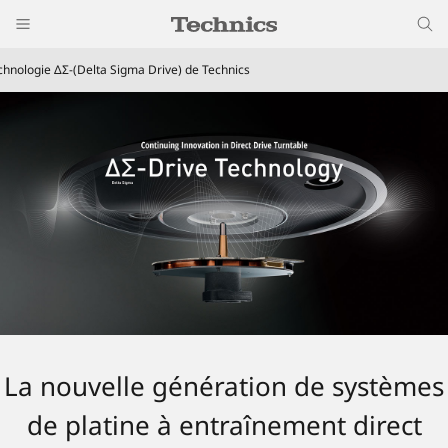
chnologie ΔΣ-(Delta Sigma Drive) de Technics
La nouvelle génération de systèmes
de platine à entraînement direct