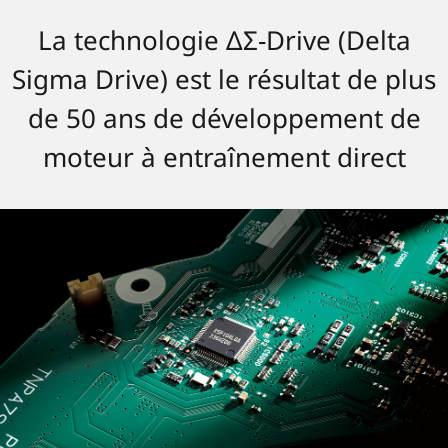
La technologie ΔΣ-Drive (Delta
Sigma Drive) est le résultat de plus
de 50 ans de développement de
moteur à entraînement direct