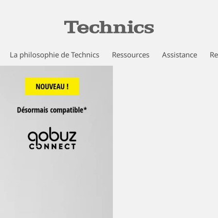
La philosophie de Technics
Ressources
Assistance
Re