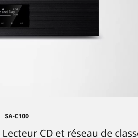
SA-C100
Lecteur CD et réseau de cla