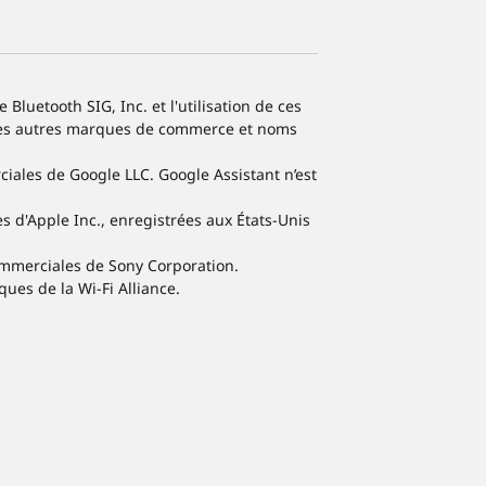
luetooth SIG, Inc. et l'utilisation de ces
 Les autres marques de commerce et noms
ales de Google LLC. Google Assistant n’est
s d'Apple Inc., enregistrées aux États-Unis
ommerciales de Sony Corporation.
ues de la Wi-Fi Alliance.