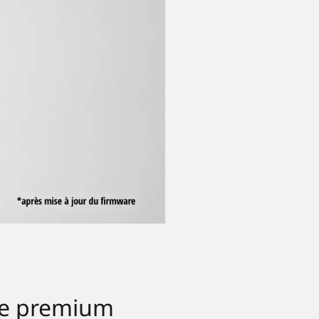
sse premium