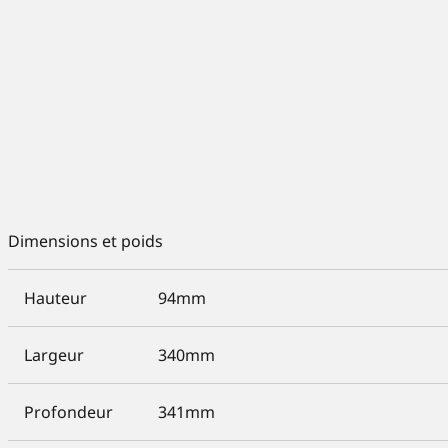
Dimensions et poids
Hauteur
94mm
Largeur
340mm
Profondeur
341mm