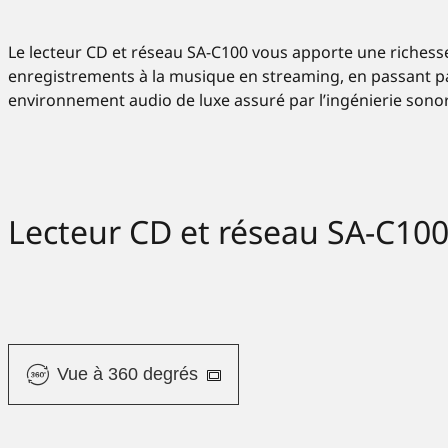
Le lecteur CD et réseau SA-C100 vous apporte une richess
enregistrements à la musique en streaming, en passant par 
environnement audio de luxe assuré par l’ingénierie sono
Lecteur CD et réseau SA-C10
Vue à 360 degrés