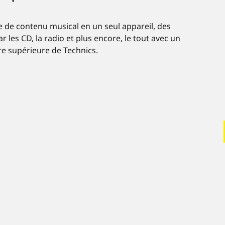
e de contenu musical en un seul appareil, des
les CD, la radio et plus encore, le tout avec un
re supérieure de Technics.
0