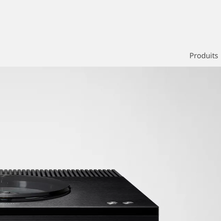
Produits