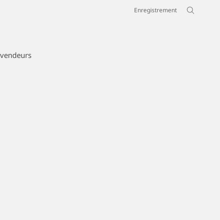
Enregistrement
vendeurs