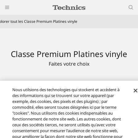
plorer tout les Classe Premium Platines vinyle
Classe Premium Platines vinyle
Faites votre choix
Nous utilsions des technologies qui stockent et accèdent à
des informations qui se trouvent sur votre appareil (par
exemple, des cookies, des pixels et des plugins) ; par
commodité, elles seront toutes désignées ici par le terme
"cookies". Nous utilisons des cookies indispensables au
fonctionnement de notre site web. Les autres cookies, dont
ceux des sociétés tierces, ne seront utilisés qu'avec votre
consentement pour mesurer l'audience de notre site web,
pour améliorer la façon dont notre site web fonctionne pour