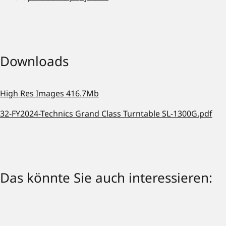
Downloads
High Res Images 416.7Mb
32-FY2024-Technics Grand Class Turntable SL-1300G.pdf
Das könnte Sie auch interessieren: