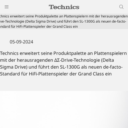
chnics erweitert seine Produktpalette an Plattenspielern mit der herausragenden
ive-Technologie (Delta Sigma Drive) und führt den SL-1300G als neuen de-facto-
andard für HiFi-Plattenspieler der Grand Class ein
05-09-2024
Technics erweitert seine Produktpalette an Plattenspielern
mit der herausragenden ΔΣ-Drive-Technologie (Delta
Sigma Drive) und führt den SL-1300G als neuen de-facto-
Standard für HiFi-Plattenspieler der Grand Class ein