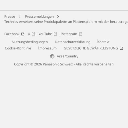
Presse
Pressemeldungen
Technics erweitert seine Produktpalette an Plattenspielern mit der herausrag
Facebook
X
YouTube
Instagram
Nutzungsbedingungen
Datenschutzerklärung
Kontakt
Cookie-Richtlinie
Impressum
GESETZLICHE GEWÄHRLEISTUNG
Area/Country
Copyright © 2026 Panasonic Schweiz - Alle Rechte vorbehalten.