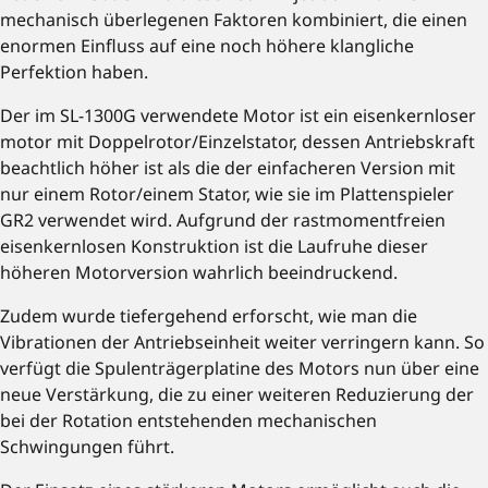
mechanisch überlegenen Faktoren kombiniert, die einen
enormen Einfluss auf eine noch höhere klangliche
Perfektion haben.
Der im SL-1300G verwendete Motor ist ein eisenkernloser
motor mit Doppelrotor/Einzelstator, dessen Antriebskraft
beachtlich höher ist als die der einfacheren Version mit
nur einem Rotor/einem Stator, wie sie im Plattenspieler
GR2 verwendet wird. Aufgrund der rastmomentfreien
eisenkernlosen Konstruktion ist die Laufruhe dieser
höheren Motorversion wahrlich beeindruckend.
Zudem wurde tiefergehend erforscht, wie man die
Vibrationen der Antriebseinheit weiter verringern kann. So
verfügt die Spulenträgerplatine des Motors nun über eine
neue Verstärkung, die zu einer weiteren Reduzierung der
bei der Rotation entstehenden mechanischen
Schwingungen führt.