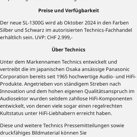
Preise und Verfügbarkeit
Der neue SL-1300G wird ab Oktober 2024 in den Farben
Silber und Schwarz im autorisierten Technics-Fachhandel
erhältlich sein. UVP: CHF 2.999,-
Über Technics
Unter dem Markennamen Technics entwickelt und
vertreibt die im japanischen Osaka ansässige Panasonic
Corporation bereits seit 1965 hochwertige Audio- und HiFi-
Produkte. Angetrieben von ständigem Streben nach
Innovation und dem hohen eigenen Qualitätsanspruch im
Audiosektor wurden seitdem zahllose HiFi-Komponenten
entwickelt, von denen viele sogar einen regelrechten
Kultstatus unter HiFi-Liebhabern erreicht haben.
Diese und weitere Technics Pressemitteilungen sowie
druckfähiges Bildmaterial können Sie