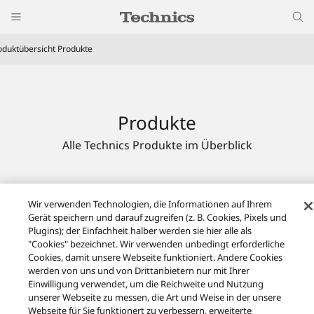
oduktübersicht Produkte
Produkte
Alle Technics Produkte im Überblick
Wir verwenden Technologien, die Informationen auf Ihrem
Gerät speichern und darauf zugreifen (z. B. Cookies, Pixels und
Plugins); der Einfachheit halber werden sie hier alle als
"Cookies" bezeichnet. Wir verwenden unbedingt erforderliche
Cookies, damit unsere Webseite funktioniert. Andere Cookies
werden von uns und von Drittanbietern nur mit Ihrer
Einwilligung verwendet, um die Reichweite und Nutzung
unserer Webseite zu messen, die Art und Weise in der unsere
Webseite für Sie funktionert zu verbessern, erweiterte