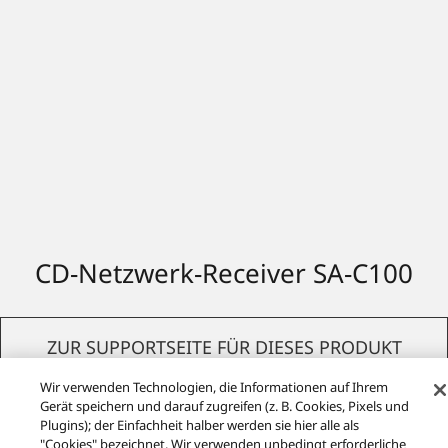
CD-Netzwerk-Receiver SA-C100
ZUR SUPPORTSEITE FÜR DIESES PRODUKT
Wir verwenden Technologien, die Informationen auf Ihrem
Gerät speichern und darauf zugreifen (z. B. Cookies, Pixels und
Plugins); der Einfachheit halber werden sie hier alle als
"Cookies" bezeichnet. Wir verwenden unbedingt erforderliche