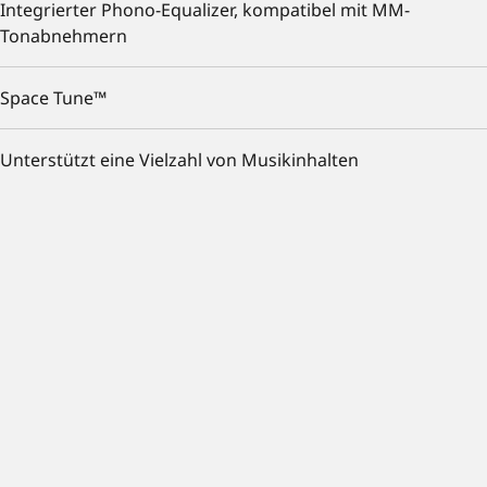
Integrierter Phono-Equalizer, kompatibel mit MM-
Tonabnehmern
Space Tune™
Unterstützt eine Vielzahl von Musikinhalten