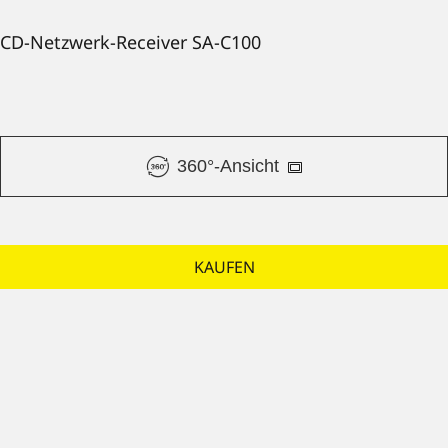
CD-Netzwerk-Receiver SA-C100
360°-Ansicht
KAUFEN