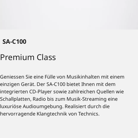
SA-C100
Premium Class
Geniessen Sie eine Fülle von Musikinhalten mit einem
einzigen Gerät. Der SA-C100 bietet Ihnen mit dem
integrierten CD-Player sowie zahlreichen Quellen wie
Schallplatten, Radio bis zum Musik-Streaming eine
luxuriöse Audioumgebung. Realisiert durch die
hervorragende Klangtechnik von Technics.