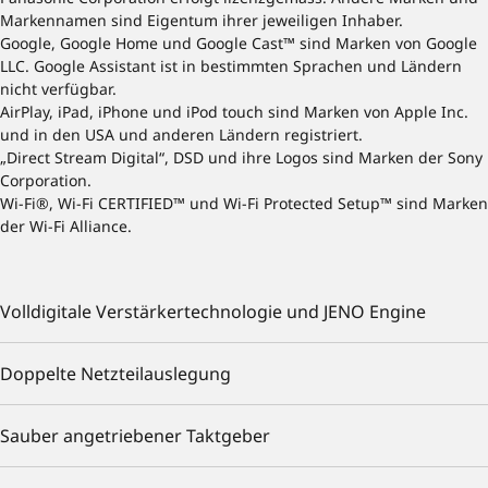
Markennamen sind Eigentum ihrer jeweiligen Inhaber.
Google, Google Home und Google Cast™ sind Marken von Google
LLC. Google Assistant ist in bestimmten Sprachen und Ländern
nicht verfügbar.
AirPlay, iPad, iPhone und iPod touch sind Marken von Apple Inc.
und in den USA und anderen Ländern registriert.
„Direct Stream Digital“, DSD und ihre Logos sind Marken der Sony
Corporation.
Wi-Fi®, Wi-Fi CERTIFIED™ und Wi-Fi Protected Setup™ sind Marken
der Wi-Fi Alliance.
Volldigitale Verstärkertechnologie und JENO Engine
Doppelte Netzteilauslegung
Sauber angetriebener Taktgeber