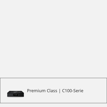
Premium Class | C100-Serie