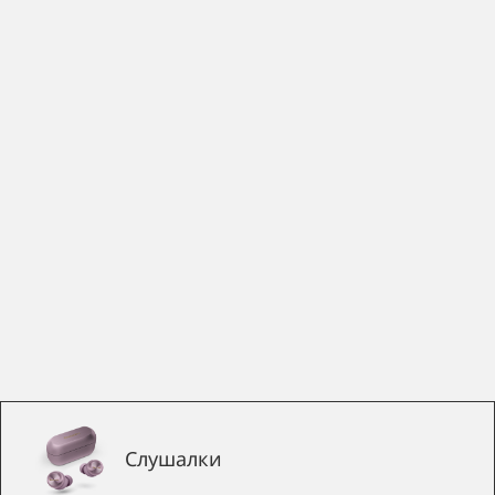
Слушалки