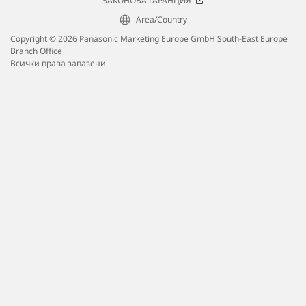
ЗАКОНОВА ГАРАНЦИЯ
Area/Country
Copyright © 2026 Panasonic Marketing Europe GmbH South-East Europe
Branch Office
Всички права запазени