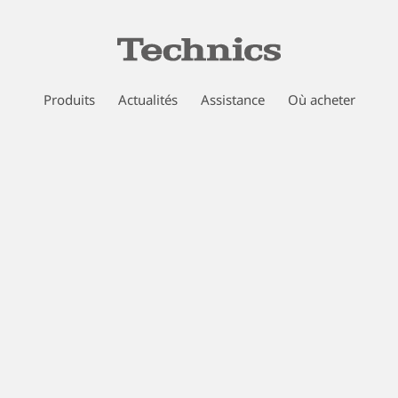
Produits
Actualités
Assistance
Où acheter