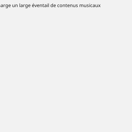
arge un large éventail de contenus musicaux