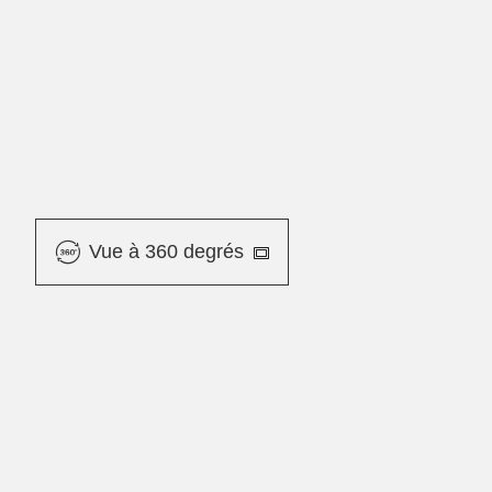
Vue à 360 degrés